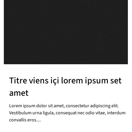
Titre viens içi lorem ipsum set
amet