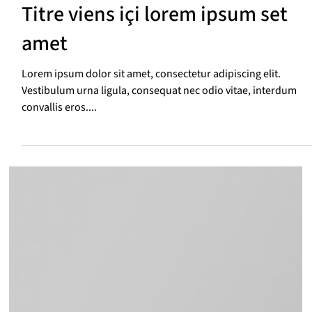
Titre viens içi lorem ipsum set
amet
Lorem ipsum dolor sit amet, consectetur adipiscing elit.
Vestibulum urna ligula, consequat nec odio vitae, interdum
convallis eros....