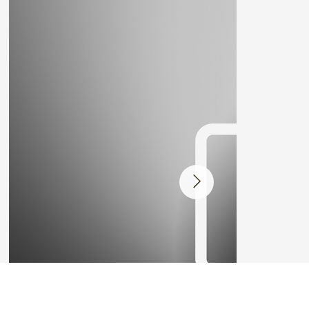
Galerie des photos