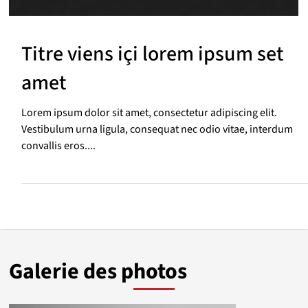
Titre viens içi lorem ipsum set
amet
Lorem ipsum dolor sit amet, consectetur adipiscing elit.
Vestibulum urna ligula, consequat nec odio vitae, interdum
convallis eros....