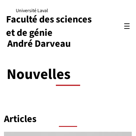
Université Laval
Faculté des sciences
et de génie
André Darveau
Nouvelles
Articles